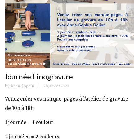
Journée Linogravure
by
Anne-Sophie
20 janvier 2023
Venez créer vos marque-pages à l’atelier de gravure
de 10h à 18h.
1 journée = 1 couleur
2 journées = 2 couleurs