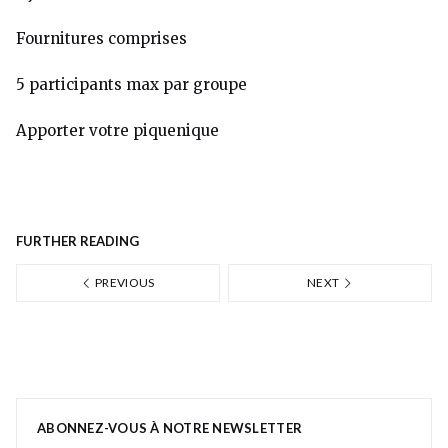
Fournitures comprises
5 participants max par groupe
Apporter votre piquenique
FURTHER READING
PREVIOUS
NEXT
ABONNEZ-VOUS À NOTRE NEWSLETTER