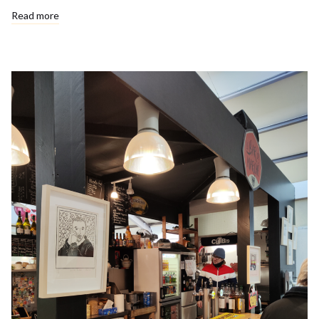
Read more