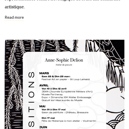
artistique.
Read more