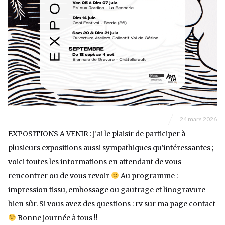
24 mars 2026
EXPOSITIONS A VENIR : j’ai le plaisir de participer à
plusieurs expositions aussi sympathiques qu’intéressantes ;
voici toutes les informations en attendant de vous
rencontrer ou de vous revoir
Au programme :
impression tissu, embossage ou gaufrage et linogravure
bien sûr. Si vous avez des questions : rv sur ma page contact
Bonne journée à tous !!