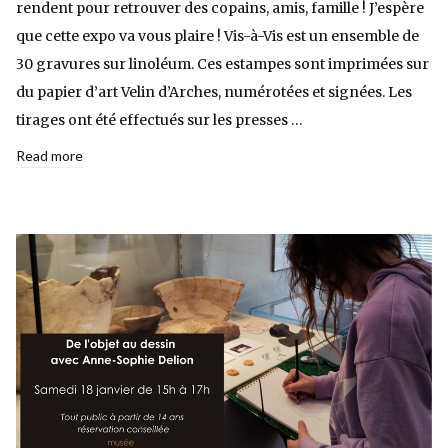
rendent pour retrouver des copains, amis, famille ! J’espère
que cette expo va vous plaire ! Vis-à-Vis est un ensemble de
30 gravures sur linoléum. Ces estampes sont imprimées sur
du papier d’art Velin d’Arches, numérotées et signées. Les
tirages ont été effectués sur les presses …
Read more