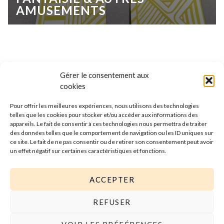
AMUSEMENTS
Gérer le consentement aux
cookies
Pour offrir les meilleures expériences, nous utilisons des technologies
telles que les cookies pour stocker et/ou accéder aux informations des
appareils. Le fait de consentir à ces technologies nous permettra de traiter
des données telles que le comportement de navigation ou les ID uniques sur
ce site. Le fait de ne pas consentir ou de retirer son consentement peut avoir
un effet négatif sur certaines caractéristiques et fonctions.
ACCEPTER
REFUSER