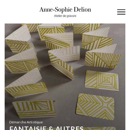
Démarche Artistique
FANTAISIE & AUTRES