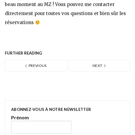
beau moment au MZ ! Vous pouvez me contacter
directement pour toutes vos questions et bien sûr les
réservations
FURTHER READING
PREVIOUS
NEXT
ABONNEZ-VOUS À NOTRE NEWSLETTER
Prénom