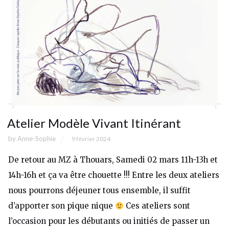
Atelier Modèle Vivant Itinérant
by
Anne-Sophie
9 février 2024
De retour au MZ à Thouars, Samedi 02 mars 11h-13h et
14h-16h et ça va être chouette !!! Entre les deux ateliers
nous pourrons déjeuner tous ensemble, il suffit
d’apporter son pique nique
Ces ateliers sont
l’occasion pour les débutants ou initiés de passer un