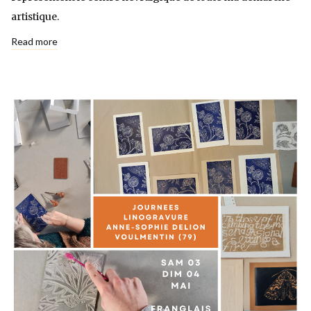
artistique.
Read more