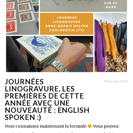
JOURNÉES
19 janvier 2025
LINOGRAVURE, LES
PREMIÈRES DE CETTE
ANNÉE AVEC UNE
NOUVEAUTÉ : ENGLISH
SPOKEN :)
Vous connaissez maintenant la formule
Vous pouvez