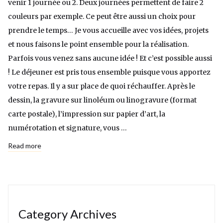
venir 1 journée ou 2. Deux journées permettent de faire 2
couleurs par exemple. Ce peut être aussi un choix pour
prendre le temps… Je vous accueille avec vos idées, projets
et nous faisons le point ensemble pour la réalisation.
Parfois vous venez sans aucune idée ! Et c’est possible aussi
! Le déjeuner est pris tous ensemble puisque vous apportez
votre repas. Il y a sur place de quoi réchauffer. Après le
dessin, la gravure sur linoléum ou linogravure (format
carte postale), l’impression sur papier d’art, la
numérotation et signature, vous …
Read more
Category Archives