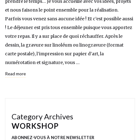
prendre le temps… Je vous accueille avec vos idées, projets
et nous faisons le point ensemble pour la réalisation.
Parfois vous venez sans aucune idée ! Et c’est possible aussi
! Le déjeuner est pris tous ensemble puisque vous apportez
votre repas. Il y a sur place de quoi réchauffer. Après le
dessin, la gravure sur linoléum ou linogravure (format
carte postale), l’impression sur papier d’art, la
numérotation et signature, vous …
Read more
Category Archives
WORKSHOP
ABONNEZ-VOUS À NOTRE NEWSLETTER