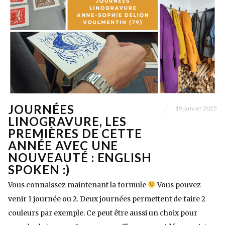
JOURNÉES
19 janvier 2025
LINOGRAVURE, LES
PREMIÈRES DE CETTE
ANNÉE AVEC UNE
NOUVEAUTÉ : ENGLISH
SPOKEN :)
Vous connaissez maintenant la formule
Vous pouvez
venir 1 journée ou 2. Deux journées permettent de faire 2
couleurs par exemple. Ce peut être aussi un choix pour