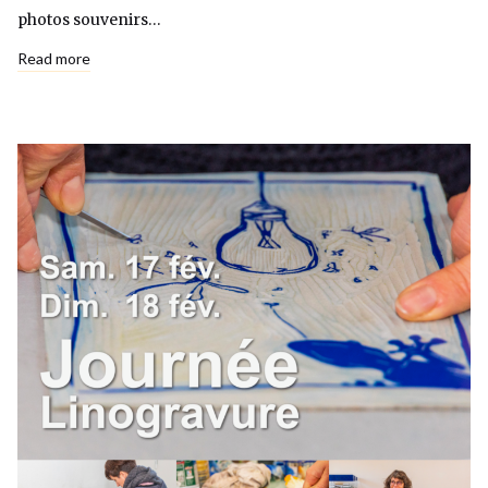
photos souvenirs…
Read more