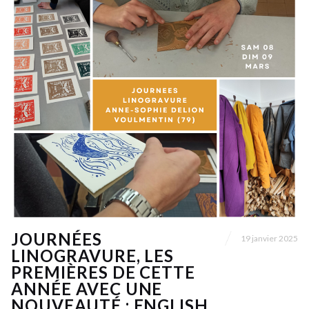
JOURNÉES
19 janvier 2025
LINOGRAVURE, LES
PREMIÈRES DE CETTE
ANNÉE AVEC UNE
NOUVEAUTÉ : ENGLISH