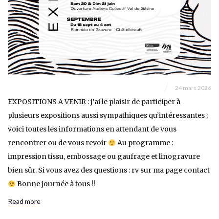
24 mars 2026
EXPOSITIONS A VENIR : j’ai le plaisir de participer à
plusieurs expositions aussi sympathiques qu’intéressantes ;
voici toutes les informations en attendant de vous
rencontrer ou de vous revoir
Au programme :
impression tissu, embossage ou gaufrage et linogravure
bien sûr. Si vous avez des questions : rv sur ma page contact
Bonne journée à tous !!
Read more