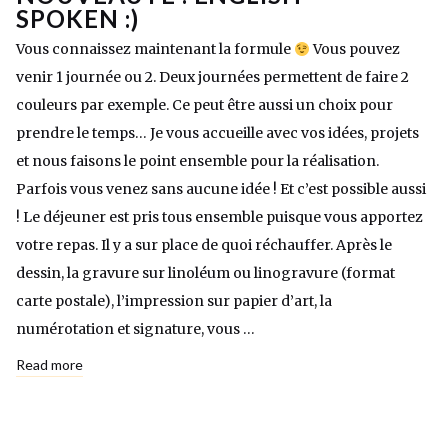
SPOKEN :)
Vous connaissez maintenant la formule
Vous pouvez
venir 1 journée ou 2. Deux journées permettent de faire 2
couleurs par exemple. Ce peut être aussi un choix pour
prendre le temps… Je vous accueille avec vos idées, projets
et nous faisons le point ensemble pour la réalisation.
Parfois vous venez sans aucune idée ! Et c’est possible aussi
! Le déjeuner est pris tous ensemble puisque vous apportez
votre repas. Il y a sur place de quoi réchauffer. Après le
dessin, la gravure sur linoléum ou linogravure (format
carte postale), l’impression sur papier d’art, la
numérotation et signature, vous …
Read more