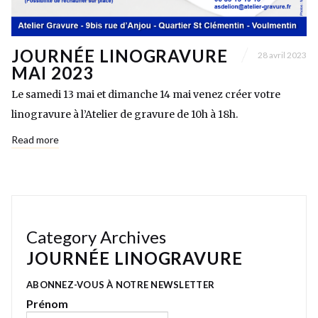
JOURNÉE LINOGRAVURE
28 avril 2023
MAI 2023
Le samedi 13 mai et dimanche 14 mai venez créer votre
linogravure à l’Atelier de gravure de 10h à 18h.
Read more
Category Archives
JOURNÉE LINOGRAVURE
ABONNEZ-VOUS À NOTRE NEWSLETTER
Prénom