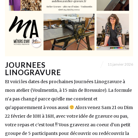
JOURNEES
11 janvier 2026
LINOGRAVURE
Et voici les dates des prochaines Journées Linogravure à
mon atelier (Voulmentin, à 15 min de Bressuire). La formule
n’a pas changé parce qu’elle me convient et
qu’apparemment à vous aussi
Alors venez Sam 21 ou Dim
22 février de 10H à 18H, avec votre idée de gravure ou pas,
votre repas et c’est tout !! Vous graverez au coeur d’un petit
groupe de 5 participants pour découvrir ou redécouvrir la