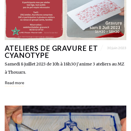
ATELIERS DE GRAVURE ET
30 juin 2023
CYANOTYPE
Samedi 8 juillet 2023 de 10h à 18h30 j’anime 3 ateliers au MZ
à Thouars.
Read more