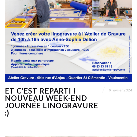
ET C’EST REPARTI !
9 février 2024
NOUVEAU WEEK-END
JOURNÉE LINOGRAVURE
:)