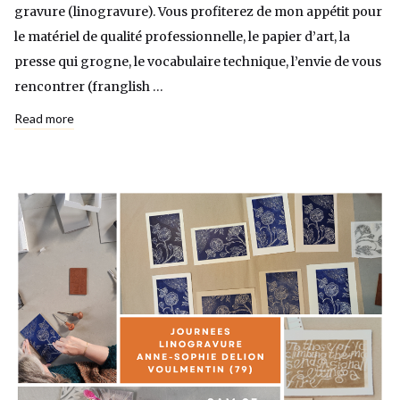
gravure (linogravure). Vous profiterez de mon appétit pour
le matériel de qualité professionnelle, le papier d’art, la
presse qui grogne, le vocabulaire technique, l’envie de vous
rencontrer (franglish …
Read more